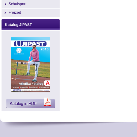
Schulsport
Freizeit
Katalog JIPAST