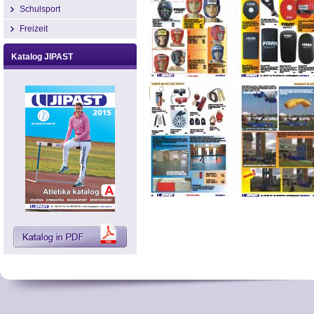
Schulsport
Freizeit
Katalog JIPAST