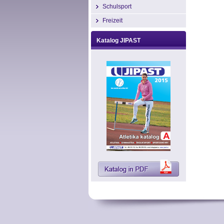
Schulsport
Freizeit
Katalog JIPAST