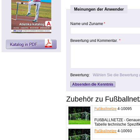
Meinungen der Anwender
Name und Zuname
*
Bewertung und Kommentar.
*
Bewertung:
Wählen Sie die Bewertung 
Zubehör zu Fußballnet
Fußballnetze
4-10095
FUßBALLNETZE - Genaue 
Tabelle technische Spezifi
Fußballnetze
4-10093