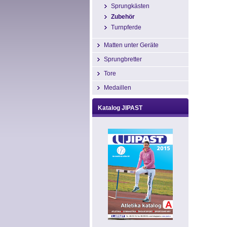
Sprungkästen
Zubehör
Turnpferde
Matten unter Geräte
Sprungbretter
Tore
Medaillen
Katalog JIPAST