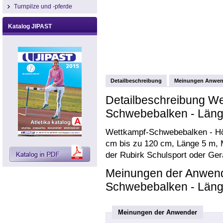
Turnpilze und -pferde
Katalog JIPAST
Detailbeschreibung
Meinungen Anwen
Detailbeschreibung We
Schwebebalken - Läng
Wettkampf-Schwebebalken - Hö
cm bis zu 120 cm, Länge 5 m, M
der Rubirk Schulsport oder Ge
Meinungen der Anwend
Schwebebalken - Läng
Meinungen der Anwender